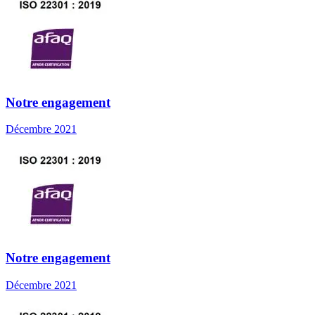
Notre engagement
Décembre 2021
Notre engagement
Décembre 2021