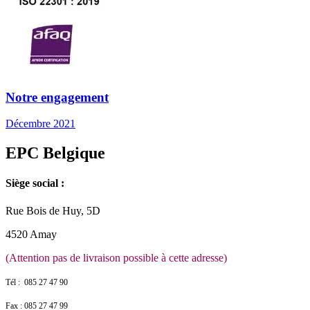
Notre engagement
Décembre 2021
EPC Belgique
Siège social :
Rue Bois de Huy, 5D
4520 Amay
(Attention pas de livraison possible à cette adresse)
Tél : 085 27 47 90
Fax : 085 27 47 99