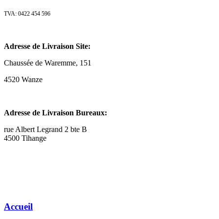
TVA: 0422 454 596
Adresse de Livraison Site:
Chaussée de Waremme, 151
4520 Wanze
Adresse de Livraison Bureaux:
rue Albert Legrand 2 bte B
4500 Tihange
Accueil