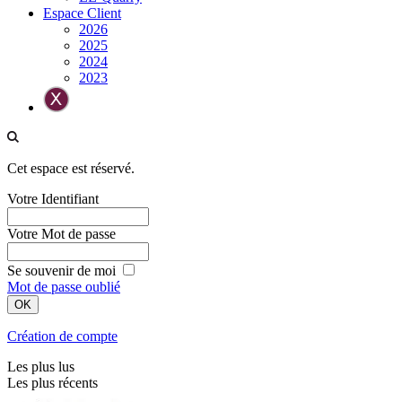
Espace Client
2026
2025
2024
2023
Cet espace est réservé.
Votre Identifiant
Votre Mot de passe
Se souvenir de moi
Mot de passe oublié
Création de compte
Les plus lus
Les plus récents