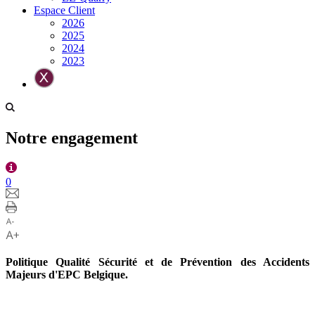
Espace Client
2026
2025
2024
2023
Notre engagement
0
Politique Qualité Sécurité et de Prévention des Accidents
Majeurs d'EPC Belgique.