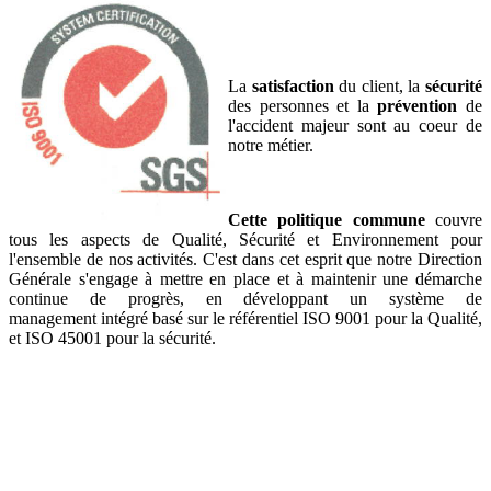
La
satisfaction
du client, la
sécurité
des personnes et la
prévention
de
l'accident majeur sont au coeur de
notre métier.
Cette politique commune
couvre
tous les aspects de Qualité, Sécurité et Environnement pour
l'ensemble de nos activités. C'est dans cet esprit que notre Direction
Générale s'engage à mettre en place et à maintenir une démarche
continue de progrès, en développant un système de
management intégré basé sur le référentiel ISO 9001 pour la Qualité,
et ISO 45001 pour la sécurité.