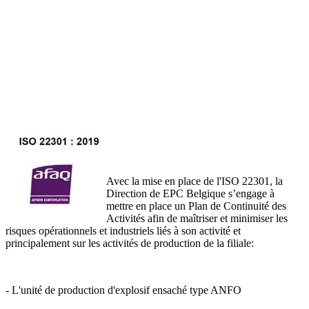
Avec la mise en place de l'ISO 22301, la
Direction de EPC Belgique s’engage à
mettre en place un Plan de Continuité des
Activités afin de maîtriser et minimiser les
risques opérationnels et industriels liés à son activité et
principalement sur les activités de production de la filiale:
- L'unité de production d'explosif ensaché type ANFO