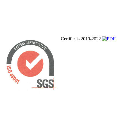
Certificats 2019-2022