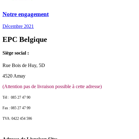
Notre engagement
Décembre 2021
EPC Belgique
Siège social :
Rue Bois de Huy, 5D
4520 Amay
(Attention pas de livraison possible à cette adresse)
Tél : 085 27 47 90
Fax : 085 27 47 99
TVA: 0422 454 596