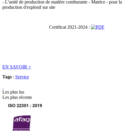
- L'unité de production de matière comburante - Matrice - pour la
production d'explosif sur site
Certificat 2021-2024 :
EN SAVOIR
+
Tags
:
Service
Les plus lus
Les plus récents