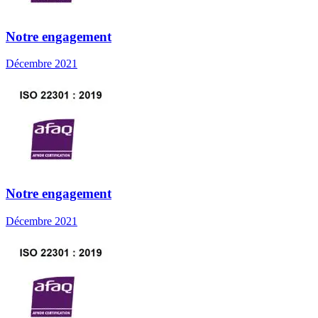
Notre engagement
Décembre 2021
Notre engagement
Décembre 2021