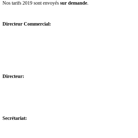
Nos tarifs 2019 sont envoyés
sur demande
.
Directeur Commercial:
Directeur:
Secrétariat: