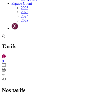
Espace Client
2026
2025
2024
2023
Tarifs
0
Nos tarifs