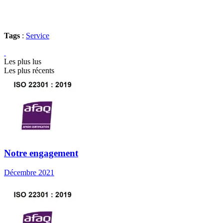
Tags
:
Service
Les plus lus
Les plus récents
Notre engagement
Décembre 2021