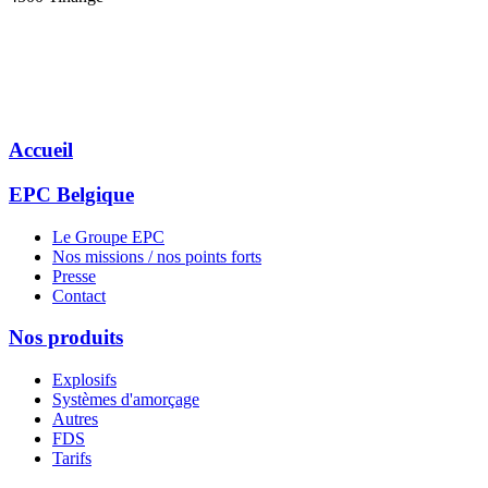
Accueil
EPC Belgique
Le Groupe EPC
Nos missions / nos points forts
Presse
Contact
Nos produits
Explosifs
Systèmes d'amorçage
Autres
FDS
Tarifs