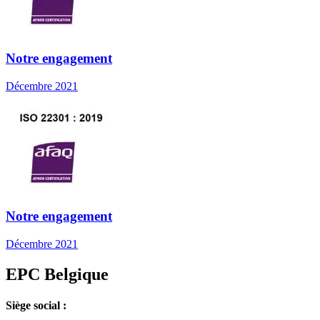
Notre engagement
Décembre 2021
Notre engagement
Décembre 2021
EPC Belgique
Siège social :