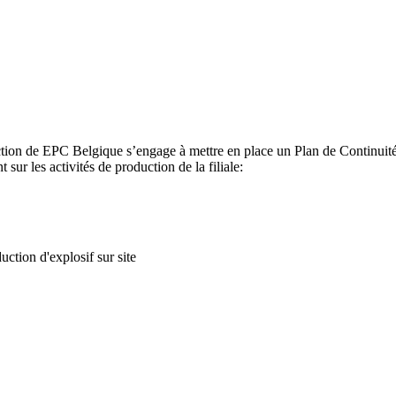
tion de EPC Belgique s’engage à mettre en place un Plan de Continuité d
t sur les activités de production de la filiale:
ction d'explosif sur site