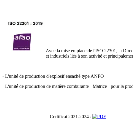
Avec la mise en place de l'ISO 22301, la Direc
et industriels liés à son activité et principalemen
- L'unité de production d'explosif ensaché type ANFO
- L'unité de production de matière comburante - Matrice - pour la produ
Certificat 2021-2024 :