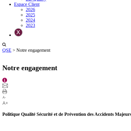
Espace Client
2026
2025
2024
2023
QSE
>
Notre engagement
Notre engagement
Politique Qualité Sécurité et de Prévention des Accidents Majeu