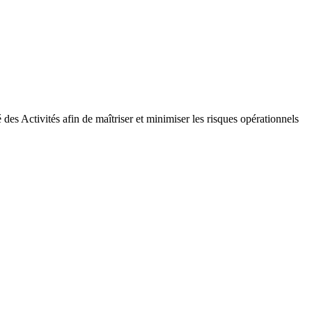
es Activités afin de maîtriser et minimiser les risques opérationnels