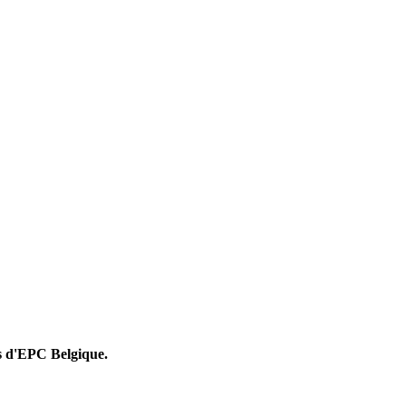
rs d'EPC Belgique.