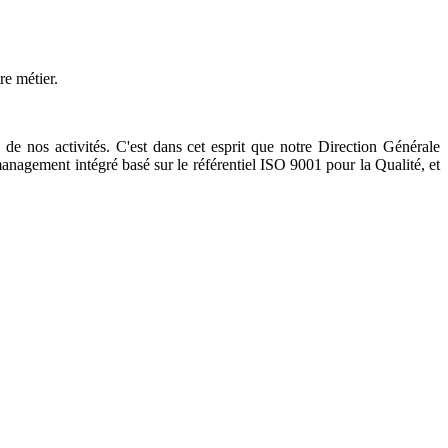
re métier.
de nos activités. C'est dans cet esprit que notre Direction Générale
nagement intégré basé sur le référentiel ISO 9001 pour la Qualité, et