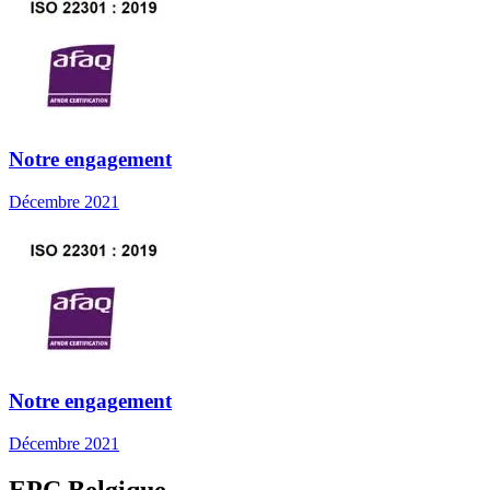
Notre engagement
Décembre 2021
Notre engagement
Décembre 2021