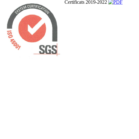
Certificats 2019-2022