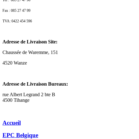
Fax : 085 27 47 99
TVA: 0422 454 596
Adresse de Livraison Site:
Chaussée de Waremme, 151
4520 Wanze
Adresse de Livraison Bureaux:
rue Albert Legrand 2 bte B
4500 Tihange
Accueil
EPC Belgique