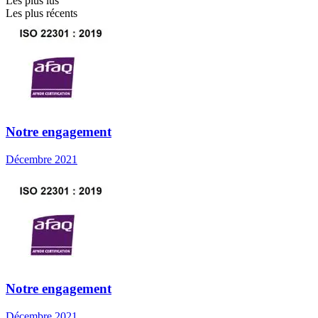
Les plus lus
Les plus récents
Notre engagement
Décembre 2021
Notre engagement
Décembre 2021