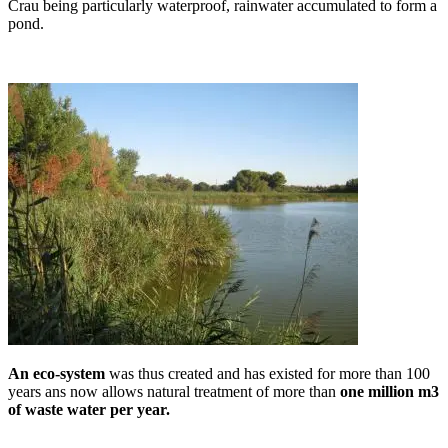
Crau being particularly waterproof, rainwater accumulated to form a
pond.
An eco-system
was thus created and has existed for more than 100
years ans now allows natural treatment of more than
one million m3
of waste water per year.