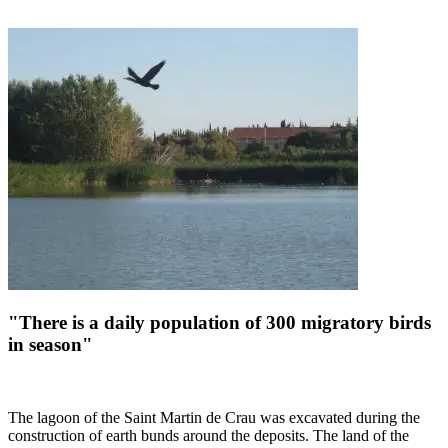
"There is a daily population of 300 migratory birds
in season"
The lagoon of the Saint Martin de Crau was excavated during the
construction of earth bunds around the deposits. The land of the