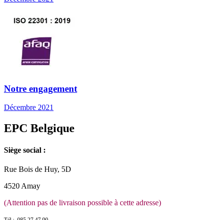
Notre engagement
Décembre 2021
EPC Belgique
Siège social :
Rue Bois de Huy, 5D
4520 Amay
(Attention pas de livraison possible à cette adresse)
Tél : 085 27 47 90