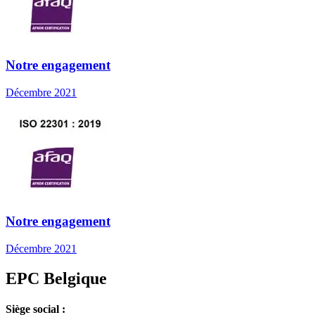
Notre engagement
Décembre 2021
Notre engagement
Décembre 2021
EPC Belgique
Siège social :