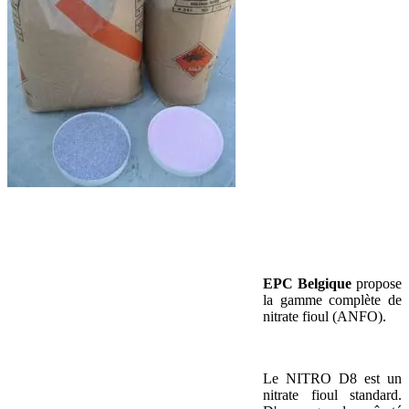
EPC Belgique
propose
la gamme complète de
nitrate fioul (ANFO).
Le NITRO D8 est un
nitrate fioul standard.