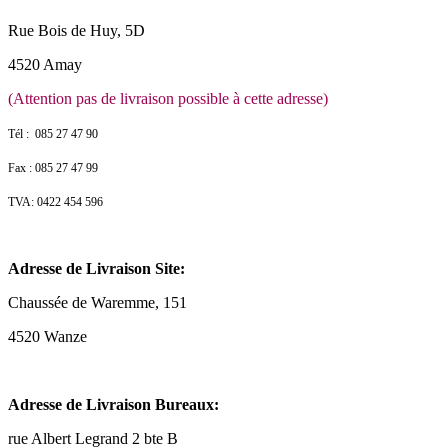
Rue Bois de Huy, 5D
4520 Amay
(Attention pas de livraison possible à cette adresse)
Tél : 085 27 47 90
Fax : 085 27 47 99
TVA: 0422 454 596
Adresse de Livraison Site:
Chaussée de Waremme, 151
4520 Wanze
Adresse de Livraison Bureaux:
rue Albert Legrand 2 bte B