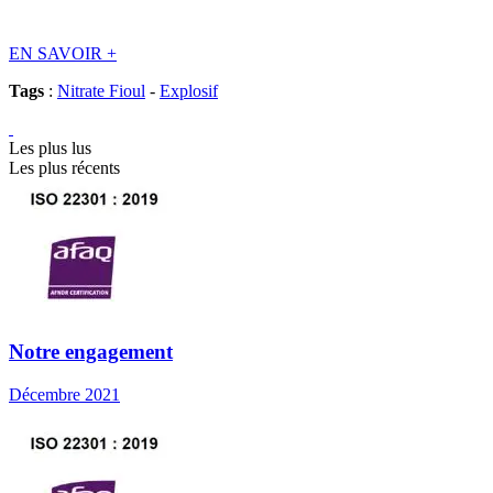
EN SAVOIR
+
Tags
:
Nitrate Fioul
-
Explosif
Les plus lus
Les plus récents
Notre engagement
Décembre 2021