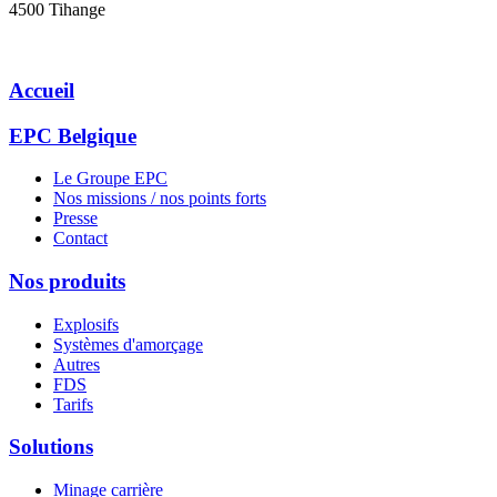
4500 Tihange
Accueil
EPC Belgique
Le Groupe EPC
Nos missions / nos points forts
Presse
Contact
Nos produits
Explosifs
Systèmes d'amorçage
Autres
FDS
Tarifs
Solutions
Minage carrière