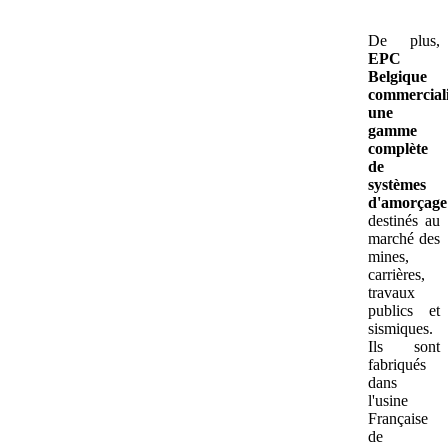
De plus,
EPC
Belgique
commercial
une
gamme
complète
de
systèmes
d'amorçage
destinés au
marché des
mines,
carrières,
travaux
publics et
sismiques.
Ils sont
fabriqués
dans
l'usine
Française
de