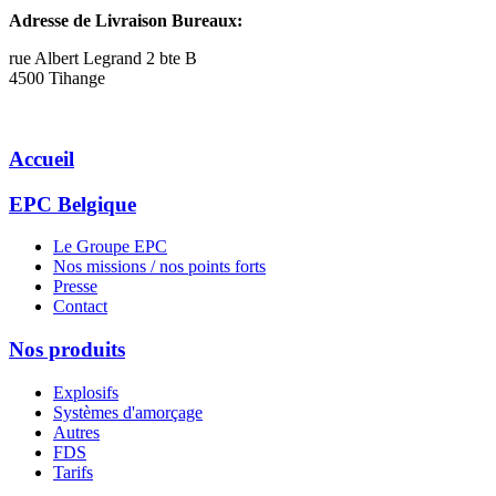
Adresse de Livraison Bureaux:
rue Albert Legrand 2 bte B
4500 Tihange
Accueil
EPC Belgique
Le Groupe EPC
Nos missions / nos points forts
Presse
Contact
Nos produits
Explosifs
Systèmes d'amorçage
Autres
FDS
Tarifs