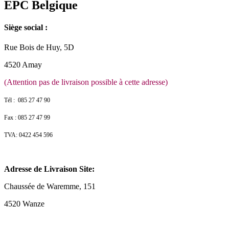
EPC Belgique
Siège social :
Rue Bois de Huy, 5D
4520 Amay
(Attention pas de livraison possible à cette adresse)
Tél : 085 27 47 90
Fax : 085 27 47 99
TVA: 0422 454 596
Adresse de Livraison Site:
Chaussée de Waremme, 151
4520 Wanze