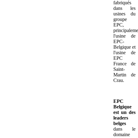
fabriqués
dans les
usines du
groupe
EPC,
principaleme
l'usine de
EPC-
Belgique et
l'usine de
EPC
France de
Saint-
Martin de
Crau.
EPC
Belgique
est un des
leaders
belges
dans le
domaine