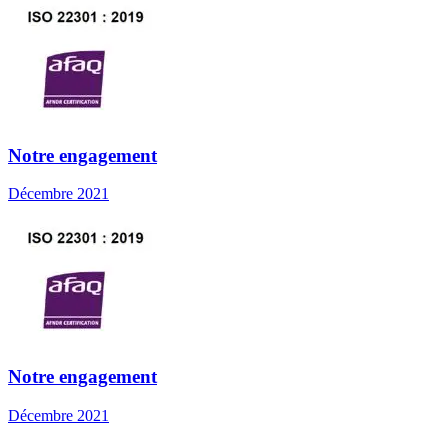
Notre engagement
Décembre 2021
Notre engagement
Décembre 2021