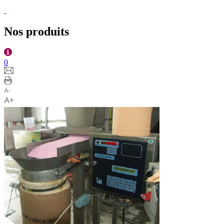
Nos produits
0