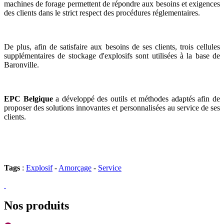
machines de forage permettent de répondre aux besoins et exigences
des clients dans le strict respect des procédures réglementaires.
De plus, afin de satisfaire aux besoins de ses clients, trois cellules
supplémentaires de stockage d'explosifs sont utilisées à la base de
Baronville.
EPC Belgique
a développé des outils et méthodes adaptés afin de
proposer des solutions innovantes et personnalisées au service de ses
clients.
Tags
:
Explosif
-
Amorçage
-
Service
Nos produits