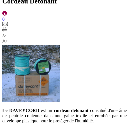
Cordeau Détonant
0
Le DAVEYCORD
est un
cordeau détonant
constitué d'une âme
de pentrite contenue dans une gaine textile et enrobée par une
enveloppe plastique pour le protéger de l'humidité.