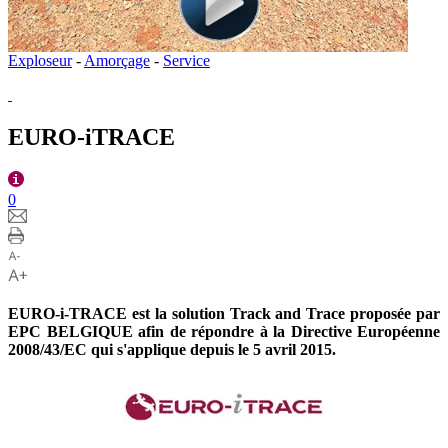
Exploseur
-
Amorçage
-
Service
EURO-iTRACE
0
EURO-i-TRACE est la solution Track and Trace proposée par
EPC BELGIQUE afin de répondre à la Directive Européenne
2008/43/EC qui s'applique depuis le 5 avril 2015.