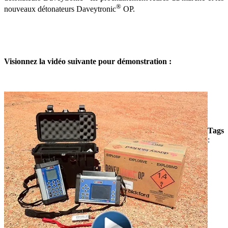
®
nouveaux détonateurs Daveytronic
OP.
Visionnez la vidéo suivante pour démonstration :
Tags
: