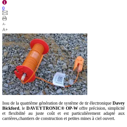
0
Issu de la quatrième génération de système de tir électronique
Davey
Bickford
, le
DAVEYTRONIC® OP-W
offre précision, simplicité
et flexibilité au juste coût et est particulièrement adapté aux
carrières,chantiers de construction et petites mines à ciel ouvert.