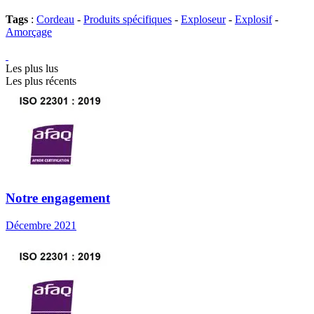
Tags
:
Cordeau
-
Produits spécifiques
-
Exploseur
-
Explosif
-
Amorçage
Les plus lus
Les plus récents
Notre engagement
Décembre 2021