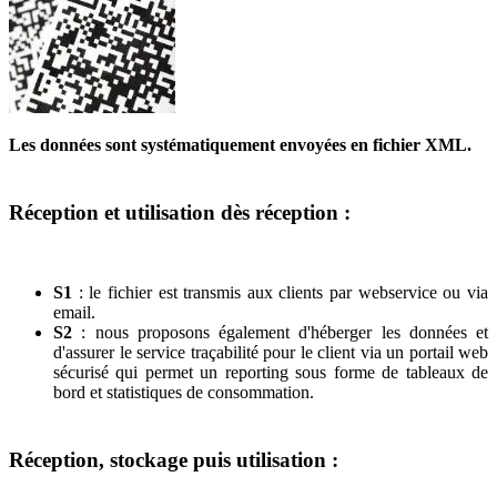
Les données sont systématiquement envoyées en fichier XML.
Réception et utilisation dès réception :
S1
: le fichier est transmis aux clients par webservice ou via
email.
S2
: nous proposons également d'héberger les données et
d'assurer le service traçabilité pour le client via un portail web
sécurisé qui permet un reporting sous forme de tableaux de
bord et statistiques de consommation.
Réception, stockage puis utilisation :