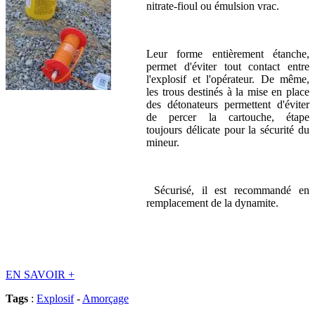
nitrate-fioul ou émulsion vrac.
Leur forme entièrement étanche,
permet d'éviter tout contact entre
l'explosif et l'opérateur. De même,
les trous destinés à la mise en place
des détonateurs permettent d'éviter
de percer la cartouche, étape
toujours délicate pour la sécurité du
mineur.
Sécurisé, il est recommandé en
remplacement de la dynamite.
EN SAVOIR
+
Tags
:
Explosif
-
Amorçage