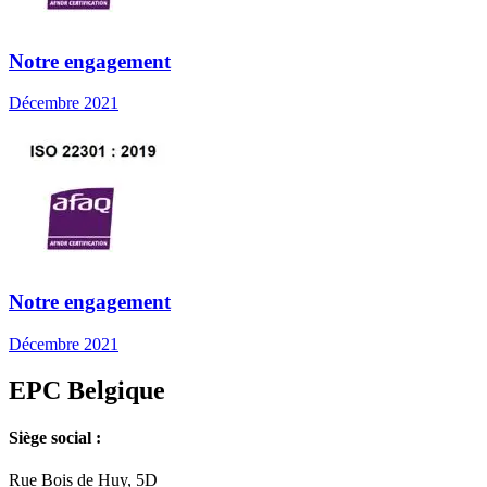
Notre engagement
Décembre 2021
Notre engagement
Décembre 2021
EPC Belgique
Siège social :
Rue Bois de Huy, 5D