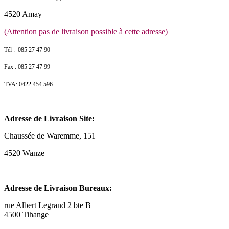
4520 Amay
(Attention pas de livraison possible à cette adresse)
Tél : 085 27 47 90
Fax : 085 27 47 99
TVA: 0422 454 596
Adresse de Livraison Site:
Chaussée de Waremme, 151
4520 Wanze
Adresse de Livraison Bureaux:
rue Albert Legrand 2 bte B
4500 Tihange