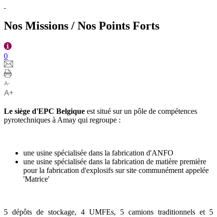
Nos Missions / Nos Points Forts
0
Le siège d'EPC Belgique
est situé sur un pôle de compétences
pyrotechniques à Amay qui regroupe :
une usine spécialisée dans la fabrication d'ANFO
une usine spécialisée dans la fabrication de matière première
pour la fabrication d'explosifs sur site communément appelée
'Matrice'
5 dépôts de stockage, 4 UMFEs, 5 camions traditionnels et 5