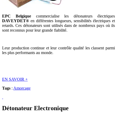
EPC Belgique
commercialise les détonateurs électriques
DAVEYDET®
en différentes longueurs, sensibilités électriques et
retards. Ces détonateurs sont utilisés dans de nombreux pays où ils
sont reconnus pour leur grande fiabilité.
Leur production continue et leur contrôle qualité les classent parmi
les plus performants au monde.
EN SAVOIR
+
Tags
:
Amorçage
Détonateur Electronique