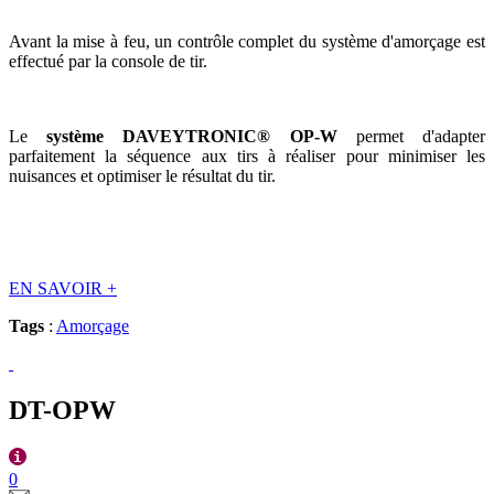
Avant la mise à feu, un contrôle complet du système d'amorçage est
effectué par la console de tir.
Le
système DAVEYTRONIC® OP-W
permet d'adapter
parfaitement la séquence aux tirs à réaliser pour minimiser les
nuisances et optimiser le résultat du tir.
EN SAVOIR
+
Tags
:
Amorçage
DT-OPW
0