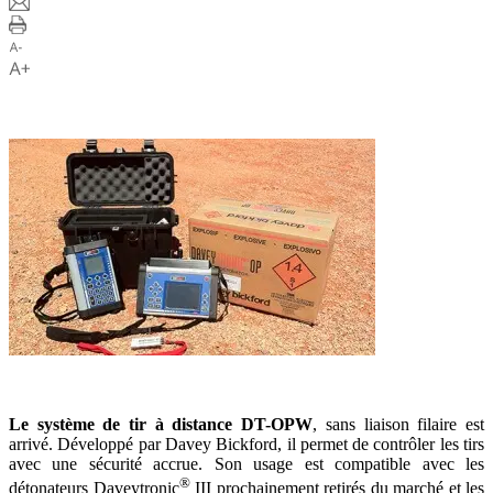
Le système de tir à distance DT-OPW
, sans liaison filaire est
arrivé. Développé par Davey Bickford, il permet de contrôler les tirs
avec une sécurité accrue. Son usage est compatible avec les
®
détonateurs Daveytronic
III prochainement retirés du marché et les