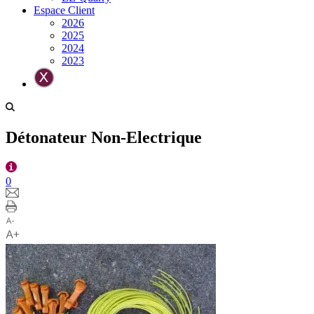
Espace Client
2026
2025
2024
2023
Détonateur Non-Electrique
0