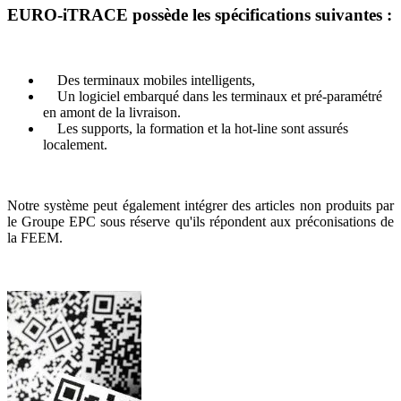
EURO-iTRACE possède les spécifications suivantes :
Des terminaux mobiles intelligents,
Un logiciel embarqué dans les terminaux et pré-paramétré
en amont de la livraison.
Les supports, la formation et la hot-line sont assurés
localement.
Notre système peut également intégrer des articles non produits par
le Groupe EPC sous réserve qu'ils répondent aux préconisations de
la FEEM.